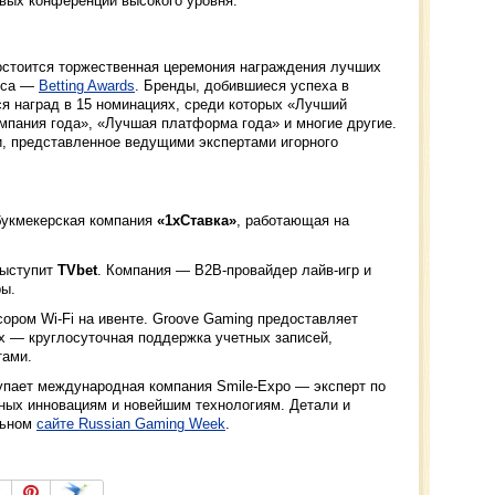
вых конференций высокого уровня.
стоится торжественная церемония награждения лучших
неса —
Betting Awards
. Бренды, добившиеся успеха в
ся наград в 15 номинациях, среди которых «Лучший
мпания года», «Лучшая платформа года» и многие другие.
, представленное ведущими экспертами игорного
букмекерская компания
«1хСтавка»
, работающая на
выступит
TVbet
. Компания — B2B-провайдер лайв-игр и
ры.
ором Wi-Fi на ивенте. Groove Gaming предоставляет
х — круглосуточная поддержка учетных записей,
тами.
пает международная компания Smile-Expo — эксперт по
ных инновациям и новейшим технологиям. Детали и
льном
сайте Russian Gaming Week
.