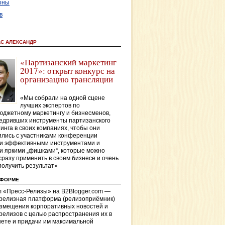
оны
в
АС АЛЕКСАНДР
«Партизанский маркетинг
2017»: открыт конкурс на
организацию трансляции
«Мы собрали на одной сцене
лучших экспертов по
джетному маркетингу и бизнесменов,
едривших инструменты партизанского
инга в своих компаниях, чтобы они
лись с участниками конференции
и эффективными инструментами и
и яркими „фишками“, которые можно
сразу применить в своем бизнесе и очень
получить результат»
ТФОРМЕ
 «Пресс-Релизы» на B2Blogger.com —
-релизная платформа (релизоприёмник)
азмещения корпоративных новостей и
релизов с целью распространения их в
ете и придачи им максимальной