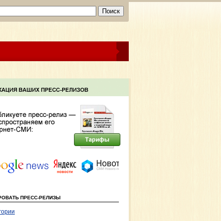
РОВАТЬ ПРЕСС-РЕЛИЗЫ
гории