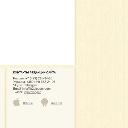
КОНТАКТЫ РЕДАКЦИИ САЙТА
Россия: +7 (499) 215-34-10
Украина: +380 (44) 362-24-96
Skype: b2blogger
Email:
info@b2blogger.com
Twitter:
@b2blogger
IPhone
Android