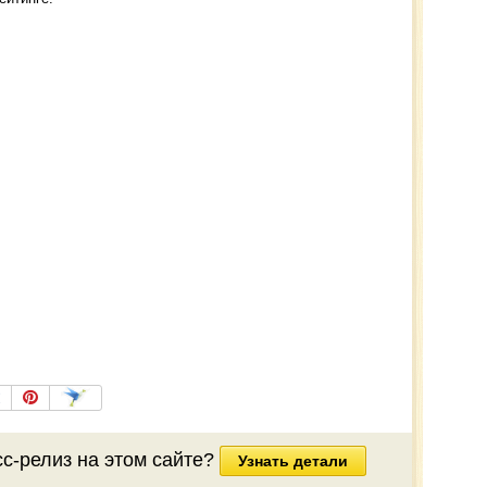
сс-релиз
на этом сайте?
Узнать детали