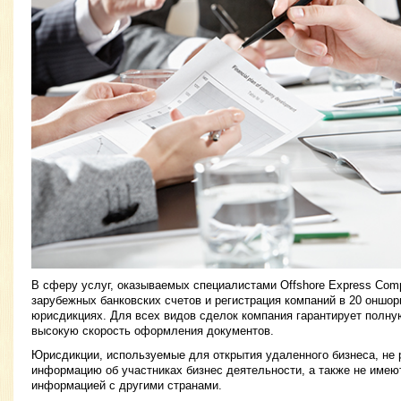
В сферу услуг, оказываемых специалистами Offshore Express Com
зарубежных банковских счетов и регистрация компаний в 20 оншо
юрисдикциях. Для всех видов сделок компания гарантирует полн
высокую скорость оформления документов.
Юрисдикции, используемые для открытия удаленного бизнеса, не
информацию об участниках бизнес деятельности, а также не имею
информацией с другими странами.