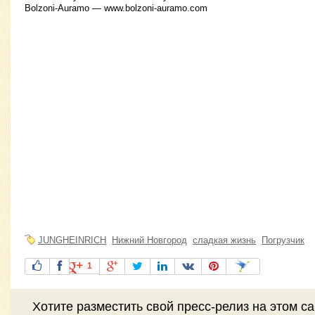
Bolzoni-Auramo — www.bolzoni-auramo.com
JUNGHEINRICH
Нижний Новгород
сладкая жизнь
Погрузчик
1
Хотите разместить свой пресс-релиз на этом с