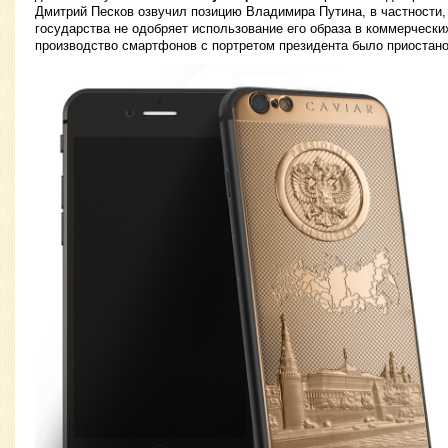
Дмитрий Песков озвучил позицию Владимира Путина, в частности,
государства не одобряет использование его образа в коммерчески
производство смартфонов с портретом президента было приостан