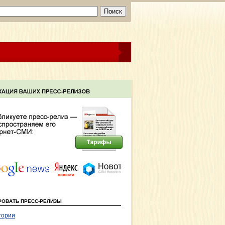
РОВАТЬ ПРЕСС-РЕЛИЗЫ
гории