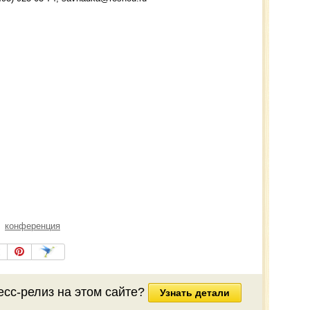
конференция
есс-релиз на этом сайте?
Узнать детали