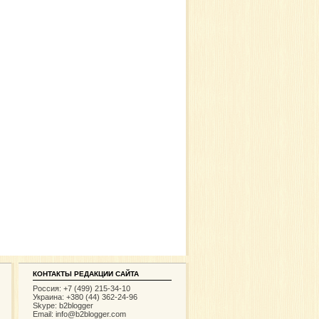
КОНТАКТЫ РЕДАКЦИИ САЙТА
Россия: +7 (499) 215-34-10
Украина: +380 (44) 362-24-96
Skype: b2blogger
Email:
info@b2blogger.com