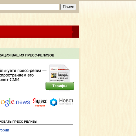
РОВАТЬ ПРЕСС-РЕЛИЗЫ
гории