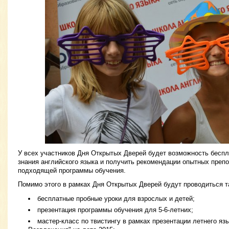
У всех участников Дня Открытых Дверей будет возможность беспл
знания английского языка и получить рекомендации опытных преп
подходящей программы обучения.
Помимо этого в рамках Дня Открытых Дверей будут проводиться т
бесплатные пробные уроки для взрослых и детей;
презентация программы обучения для 5-6-летних;
мастер-класс по твистингу в рамках презентации летнего яз