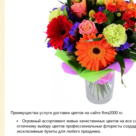
Преимущества услуги доставки цветов на сайте flora2000.ru
Огромный ассортимент живых качественных цветов на все с
отличному выбору цветов профессиональные флористы создаду
эксклюзивные букеты для любого праздника.