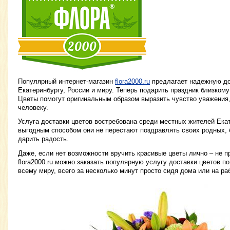
Популярный интернет-магазин
flora2000.ru
предлагает надежную до
Екатеринбургу, России и миру. Теперь подарить праздник близкому
Цветы помогут оригинальным образом выразить чувство уважения,
человеку.
Услуга доставки цветов востребована среди местных жителей Ека
выгодным способом они не перестают поздравлять своих родных, б
дарить радость.
Даже, если нет возможности вручить красивые цветы лично – не п
flora2000.ru можно заказать популярную услугу доставки цветов по
всему миру, всего за несколько минут просто сидя дома или на ра