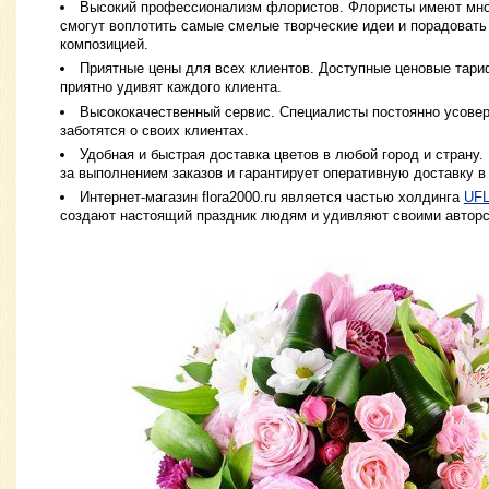
Высокий профессионализм флористов. Флористы имеют мног
смогут воплотить самые смелые творческие идеи и порадовать
композицией.
Приятные цены для всех клиентов. Доступные ценовые тари
приятно удивят каждого клиента.
Высококачественный сервис. Специалисты постоянно усове
заботятся о своих клиентах.
Удобная и быстрая доставка цветов в любой город и страну
за выполнением заказов и гарантирует оперативную доставку в
Интернет-магазин flora2000.ru является частью холдинга
UF
создают настоящий праздник людям и удивляют своими автор