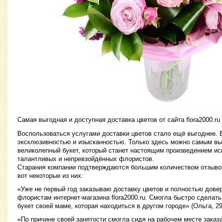
Самая выгодная и доступная доставка цветов от сайта flora2000.ru
Воспользоваться услугами доставки цветов стало ещё выгоднее. Б
эксклюзивностью и изысканностью. Только здесь можно самым вы
великолепный букет, который станет настоящим произведением ис
талантливых и непревзойдённых флористов.
Старания компании подтверждаются большим количеством отзывов
вот некоторые из них:
«Уже не первый год заказываю доставку цветов и полностью дов
флористам интернет-магазина flora2000.ru. Смогла быстро сделать
букет своей маме, которая находиться в другом городе» (Ольга, 29 
«По причине своей занятости смогла сидя на рабочем месте заказа