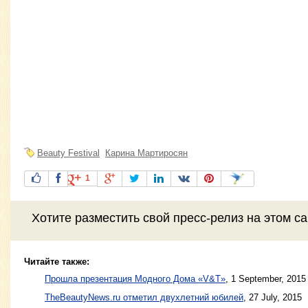
Beauty Festival
Карина Мартиросян
1
Хотите разместить свой пресс-релиз на этом с
Читайте также:
Прошла презентация Модного Дома «V&T»
,
1 September, 2015
TheBeautyNews.ru отметил двухлетний юбилей
,
27 July, 2015