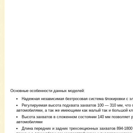
Основные особенности данных моделей:
Надежная независимая безтросовая система блокировки с э
Регулируемая высота подхвата захватов 100 — 310 мм, что 
автомобилями, а так же имеющими как малый так и большой кл
Высота захватов в сложенном состоянии 140 мм позволяет 
автомобилями
Длина передних и задних трехсекционных захватов 894-1800