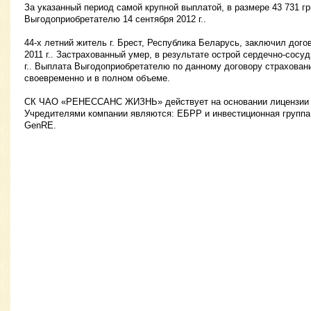
За указанный период самой крупной выплатой, в размере 43 731 гр
Выгодоприобретателю 14 сентября 2012 г..
44-х летний житель г. Брест, Республика Беларусь, заключил дого
2011 г.. Застрахованный умер, в результате острой сердечно-сосу
г.. Выплата Выгодоприобретателю по данному договору страхован
своевременно и в полном объеме.
СК ЧАО «РЕНЕССАНС ЖИЗНЬ» действует на основании лицензии А
Учредителями компании являются: ЕБРР и инвестиционная группа
GenRE.