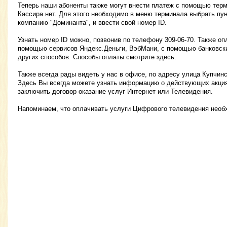
Теперь наши абоненты также могут внести платеж с помощью тер
Кассира.нет. Для этого необходимо в меню терминала выбрать пун
компанию "Доминанта", и ввести свой номер ID.
Узнать номер ID можно, позвонив по телефону 309-06-70. Также оп
помощью сервисов Яндекс.Деньги, ВэбМани, с помощью банковски
других способов. Способы оплаты смотрите здесь.
Также всегда рады видеть у нас в офисе, по адресу улица Купчинск
Здесь Вы всегда можете узнать информацию о действующих акция
заключить договор оказание услуг Интернет или Телевидения.
Напоминаем, что оплачивать услуги Цифрового телевидения необх