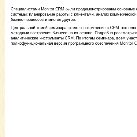
Специалистами Monitor CRM были продемонстрированы основные
системы: планирование работы с клиентами, анализ коммерческой
бизнес-процессов и многое другое.
Центральной темой семинара стало ознакомление с CRM-техноло
методами построения бизнеса на их основе. Подробно рассматрив
аналитические инструменты CRM. По итогам семинара, всем учас
полнофункциональная версия программного обеспечения Monitor C