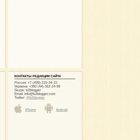
КОНТАКТЫ РЕДАКЦИИ САЙТА
Россия: +7 (499) 215-34-10
Украина: +380 (44) 362-24-96
Skype: b2blogger
Email:
info@b2blogger.com
Twitter:
@b2blogger
IPhone
Android