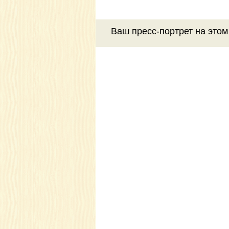
Ваш пресс-портрет на этом