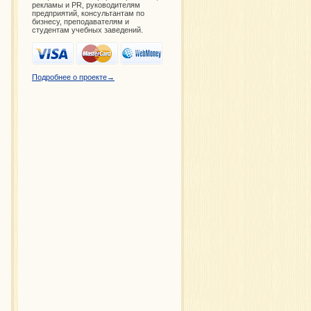
рекламы и PR, руководителям
предприятий, консультантам по
бизнесу, преподавателям и
студентам учебных заведений.
Подробнее о проекте→