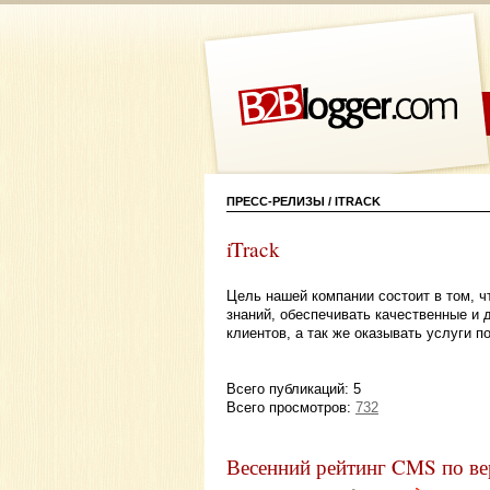
ПРЕСС-РЕЛИЗЫ / ITRACK
iTrack
Цель нашей компании состоит в том, ч
знаний, обеспечивать качественные и 
клиентов, а так же оказывать услуги п
Всего публикаций: 5
Всего просмотров:
732
Весенний рейтинг CMS по ве