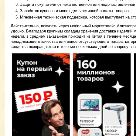
Защита покупателя от некачественной или недопоставленной
Заработок купонов и монет для частичной оплаты товаров.
Мгновенная техническая поддержка, которая выступает на ст
Действительно, покупать через мобильный маркетплейс Алиэкспре
удобно. Благодаря крупным складам хранения доставка изделий м
недели, в среднем заказанное приходит из Китая в течение месяц
ненадлежащего качества или вовсе отсутствующего товара, которы
средства возвращаются в течение нескольких дней по запросу в 