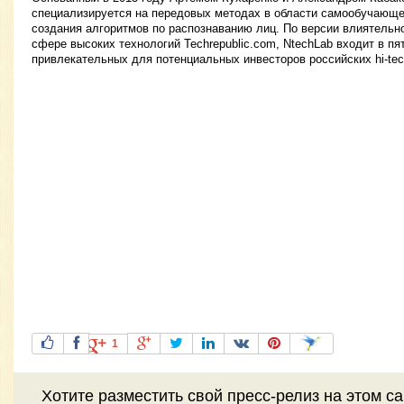
специализируется на передовых методах в области самообучающе
создания алгоритмов по распознаванию лиц. По версии влиятельно
сфере высоких технологий Techrepublic.com, NtechLab входит в пя
привлекательных для потенциальных инвесторов российских hi-tec
1
Хотите разместить свой пресс-релиз на этом с