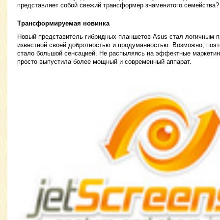
представляет собой свежий трансформер знаменитого семейства?
Трансформируемая новинка
Новый представитель гибридных планшетов Asus стал логичным 
известной своей добротностью и продуманностью. Возможно, поэт
стало большой сенсацией. Не распыляясь на эффектные маркетин
просто выпустила более мощный и современный аппарат.