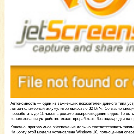
Автономность — один из важнейших показателей данного типа уст
литий-полимерный аккумулятор емкостью 32 Вт*ч. Согласно специ
проработать до 11 часов в режиме воспроизведения видео. То есть
использовании устройство может проработать без подзарядки на п
Конечно, программное обеспечение должно соответствовать таки
На борту этой модели установлена Windows 10, полноценная опер