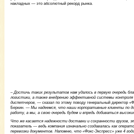
накладных — это абсолютный рекорд рынка.
– Достичь таких результатов нам удалось в первую очередь бл
логистики, а также внедрению эффективной системы контроля 
диспетчеров,
— сказал по этому поводу генеральный директор «
Беркин. —
Мы надеемся, что наши корпоративные клиенты по д
работу, а мы, а свою очередь будем и впредь добиваться высоки
Что же касается надежности доставки и сохранности грузов, э
показатель — ведь компания изначально создавалась как операт
перевозки документов. Напомню, что «Фокс-Экспресс» уже 4 го