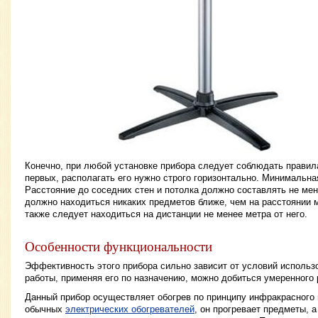
Конечно, при любой установке прибора следует соблюдать правила
первых, располагать его нужно строго горизонтально. Минимальна
Расстояние до соседних стен и потолка должно составлять не мен
должно находиться никаких предметов ближе, чем на расстоянии
также следует находиться на дистанции не менее метра от него.
Особенности функциональности
Эффективность этого прибора сильно зависит от условий использ
работы, применяя его по назначению, можно добиться умеренного 
Данный прибор осуществляет обогрев по принципу инфракрасного 
обычных
электрических обогревателей
, он прогревает предметы, а