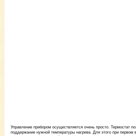
Управление прибором осуществляется очень просто. Термостат по
поддержание нужной температуры нагрева. Для этого при первом 