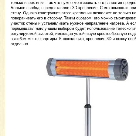
только вверх-вниз. Так что нужно монтировать его напротив предп
Больше свободы предоставляет 3D-крепление. С его помощью при
стену. Однако конструкция этого крепления позволяет не только на
поворачивать его в сторону. Таким образом, его можно смонтиров
участок стены и устанавливать нужное направление нагрева. А ес
перемещать, наилучшим выбором будет использование телескопиче
регулируемой высотой, имеющая устойчивую крестообразную подс
в любом месте квартиры. К сожалению, крепление 3D и ножку нео
отдельно.