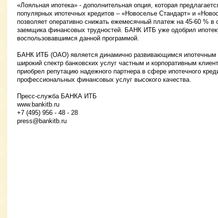
«Лояльная ипотека» - дополнительная опция, которая предлагает
популярных ипотечных кредитов – «Новоселье Стандарт» и «Новос
позволяет оперативно снижать ежемесячный платеж на 45-60 % в 
заемщика финансовых трудностей. БАНК ИТБ уже одобрил ипотеку
воспользовавшимся данной программой.
БАНК ИТБ (ОАО) является динамично развивающимся ипотечным
широкий спектр банковских услуг частным и корпоративным клиент
приобрел репутацию надежного партнера в сфере ипотечного кред
профессиональных финансовых услуг высокого качества.
Пресс-служба БАНКА ИТБ
www.bankitb.ru
+7 (495) 956 - 48 - 28
press@bankitb.ru