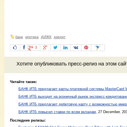
банк
ипотека
АИЖК
кредит
1
Хотите
опубликовать пресс-релиз
на этом са
Читайте также:
БАНК ИТБ предлагает карты платежной системы MasterCard W
БАНК ИТБ выходит на розничный рынок экспресс-кредитовани
БАНК ИТБ предлагает дебетовую карту с возможностью микр
БАНК ИТБ повысил ставки по всем вкладам
,
27 December, 20
Последние релизы: