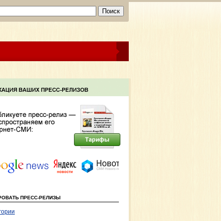
РОВАТЬ ПРЕСС-РЕЛИЗЫ
гории