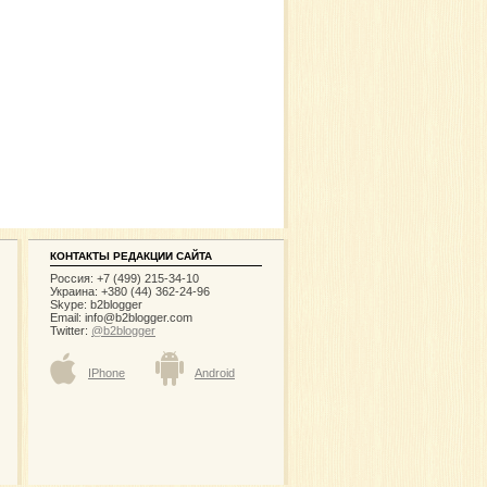
КОНТАКТЫ РЕДАКЦИИ САЙТА
Россия: +7 (499) 215-34-10
Украина: +380 (44) 362-24-96
Skype: b2blogger
Email:
info@b2blogger.com
Twitter:
@b2blogger
IPhone
Android