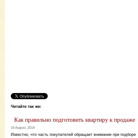
Читайте так же:
Как правильно подготовить квартиру к продаже
16 August, 2014
Известно, что часть покупателей обращает внимание при подборе