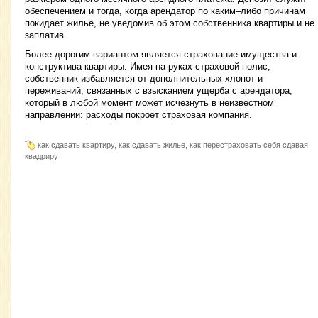
обеспечением и тогда, когда арендатор по каким–либо причинам
покидает жилье, не уведомив об этом собственника квартиры и не
заплатив.
Более дорогим вариантом является страхование имущества и
конструктива квартиры. Имея на руках страховой полис,
собственник избавляется от дополнительных хлопот и
переживаний, связанных с взысканием ущерба с арендатора,
который в любой момент может исчезнуть в неизвестном
направлении: расходы покроет страховая компания.
как сдавать квартиру, как сдавать жилье, как перестраховать себя сдавая
квадриру